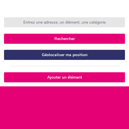
Rechercher
Géolocaliser ma position
Ajouter un élément