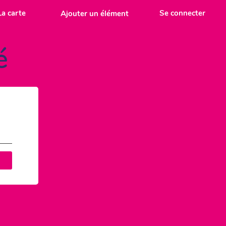
La carte
Se connecter
Ajouter un élément
é