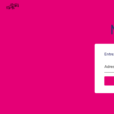
Entre
Adres